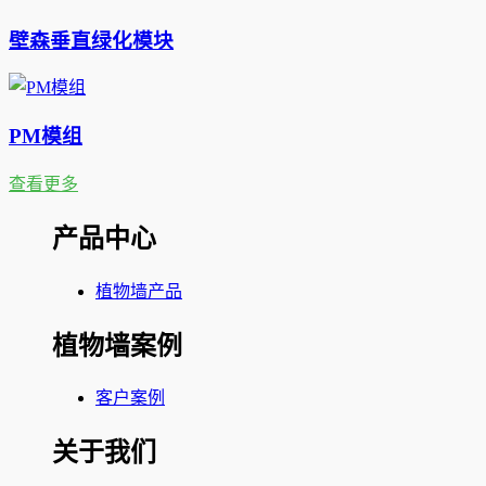
壁森垂直绿化模块
PM模组
查看更多
产品中心
植物墙产品
植物墙案例
客户案例
关于我们