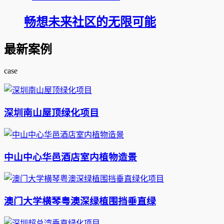
畅想未来社区的无限可能
最新案例
case
深圳南山屋顶绿化项目
中山中心华邑酒店室内植物造景
澳门大学横琴粤澳深绿植围挡垂直绿