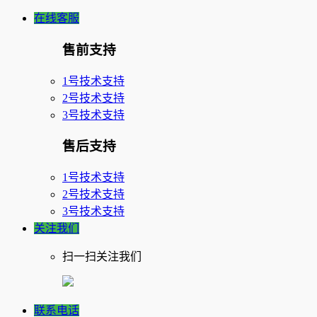
在线客服
售前支持
1号技术支持
2号技术支持
3号技术支持
售后支持
1号技术支持
2号技术支持
3号技术支持
关注我们
扫一扫关注我们
联系电话