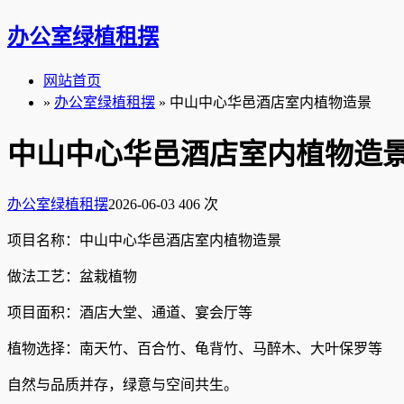
办公室绿植租摆
网站首页
»
办公室绿植租摆
» 中山中心华邑酒店室内植物造景
中山中心华邑酒店室内植物造
办公室绿植租摆
2026-06-03
406 次
项目名称：中山中心华邑酒店室内植物造景
做法工艺：盆栽植物
项目面积：酒店大堂、通道、宴会厅等
植物选择：南天竹、百合竹、龟背竹、马醉木、大叶保罗等
自然与品质并存，绿意与空间共生。