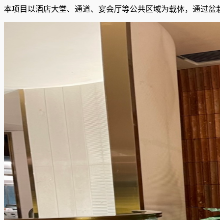
本项目以酒店大堂、通道、宴会厅等公共区域为载体，通过盆