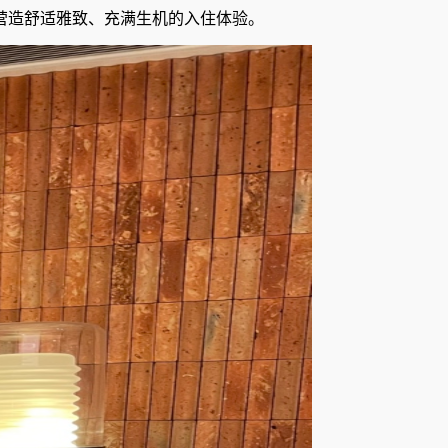
营造舒适雅致、充满生机的入住体验。