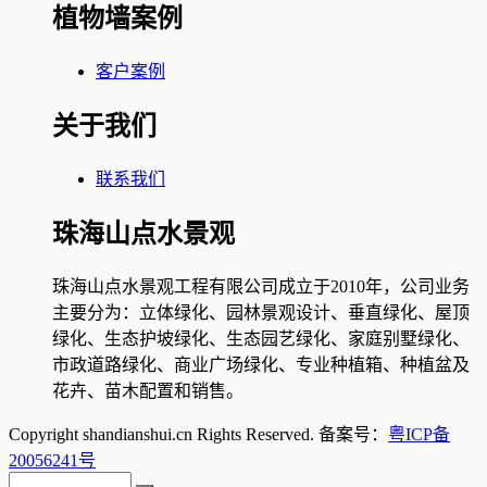
植物墙案例
客户案例
关于我们
联系我们
珠海山点水景观
珠海山点水景观工程有限公司成立于2010年，公司业务
主要分为：立体绿化、园林景观设计、垂直绿化、屋顶
绿化、生态护坡绿化、生态园艺绿化、家庭别墅绿化、
市政道路绿化、商业广场绿化、专业种植箱、种植盆及
花卉、苗木配置和销售。
Copyright shandianshui.cn Rights Reserved. 备案号：
粤ICP备
20056241号