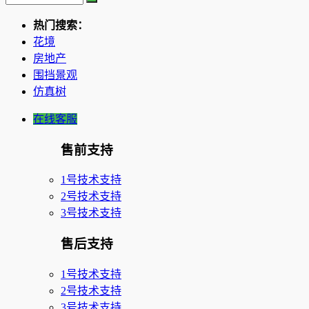
热门搜索：
花境
房地产
围挡景观
仿真树
在线客服
售前支持
1号技术支持
2号技术支持
3号技术支持
售后支持
1号技术支持
2号技术支持
3号技术支持