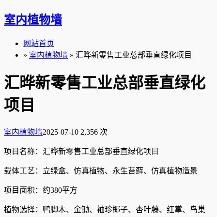
室内植物墙
网站首页
»
室内植物墙
» 汇晔新零售工业总部垂直绿化项目
汇晔新零售工业总部垂直绿化
项目
室内植物墙
2025-07-10
2,356 次
项目名称：汇晔新零售工业总部垂直绿化项目
载体工艺：立绿盒、仿真植物、永生苔藓、仿真植物造景
项目面积：约380平方
植物选择：鸭脚木、金锄、袖珍椰子、杏叶藤、红掌、鸟巢