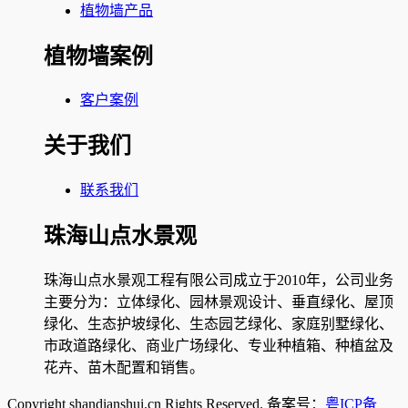
植物墙产品
植物墙案例
客户案例
关于我们
联系我们
珠海山点水景观
珠海山点水景观工程有限公司成立于2010年，公司业务
主要分为：立体绿化、园林景观设计、垂直绿化、屋顶
绿化、生态护坡绿化、生态园艺绿化、家庭别墅绿化、
市政道路绿化、商业广场绿化、专业种植箱、种植盆及
花卉、苗木配置和销售。
Copyright shandianshui.cn Rights Reserved. 备案号：
粤ICP备