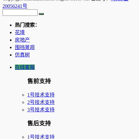
20056241号
热门搜索：
花境
房地产
围挡景观
仿真树
在线客服
售前支持
1号技术支持
2号技术支持
3号技术支持
售后支持
1号技术支持