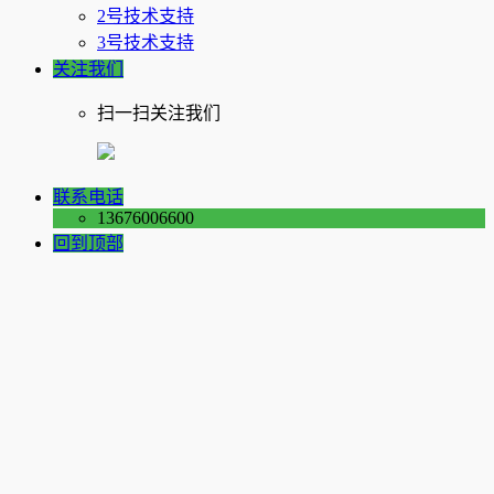
2号技术支持
3号技术支持
关注我们
扫一扫关注我们
联系电话
13676006600
回到顶部