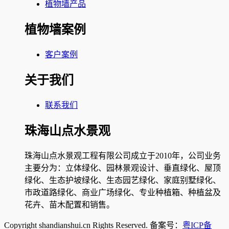
植物墙产品
植物墙案例
客户案例
关于我们
联系我们
珠海山点水景观
珠海山点水景观工程有限公司成立于2010年，公司业务
主要分为：立体绿化、园林景观设计、垂直绿化、屋顶
绿化、生态护坡绿化、生态园艺绿化、家庭别墅绿化、
市政道路绿化、商业广场绿化、专业种植箱、种植盆及
花卉、苗木配置和销售。
Copyright shandianshui.cn Rights Reserved. 备案号：
粤ICP备