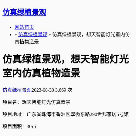
仿真绿植景观
网站首页
»
仿真绿植景观
» 仿真绿植景观，想天智能灯光室内仿
真植物造景
仿真绿植景观，想天智能灯光
室内仿真植物造景
仿真绿植景观
2023-08-30
3,669 次
项目名：想天智能灯光仿真造景
项目地址：广东省珠海市香洲区翠微东路290世邦家居5号馆
项目面积：30㎡