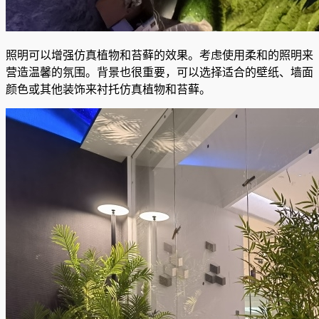
照明可以增强仿真植物和苔藓的效果。考虑使用柔和的照明来
营造温馨的氛围。背景也很重要，可以选择适合的壁纸、墙面
颜色或其他装饰来衬托仿真植物和苔藓。