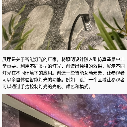
展厅是关于智能灯光的厂家，将照明设计融入到仿真造景中非
常重要。利用不同类型的灯光，创造出独特的效果，展示不同
灯光在不同环境下的应用。创造一些智能互动元素，让参观者
可以亲自体验智能灯光的功能。例如，设计一个区域让参观者
可以通过手势控制灯光的亮度、颜色和模式。