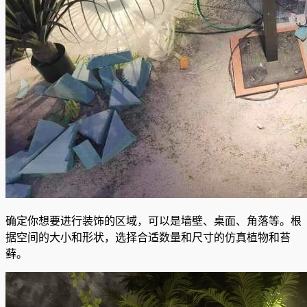
确定你想要进行装饰的区域，可以是墙壁、桌面、角落等。根
据空间的大小和形状，选择合适数量和尺寸的仿真植物和苔
藓。