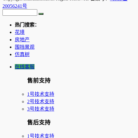
20056241号
热门搜索：
花境
房地产
围挡景观
仿真树
在线客服
售前支持
1号技术支持
2号技术支持
3号技术支持
售后支持
1号技术支持