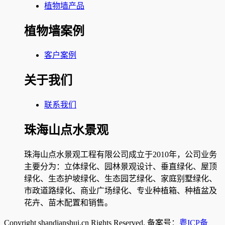
植物墙产品
植物墙案例
客户案例
关于我们
联系我们
珠海山点水景观
珠海山点水景观工程有限公司成立于2010年，公司业务
主要分为：立体绿化、园林景观设计、垂直绿化、屋顶
绿化、生态护坡绿化、生态园艺绿化、家庭别墅绿化、
市政道路绿化、商业广场绿化、专业种植箱、种植盆及
花卉、苗木配置和销售。
Copyright shandianshui.cn Rights Reserved. 备案号：
粤ICP备